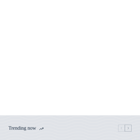
Trending now